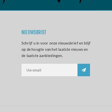
NIEUWSBRIEF
Schrijf u in voor onze nieuwsbrief en blijf
op de hoogte van het laatste nieuws en
de laatste aanbiedingen.