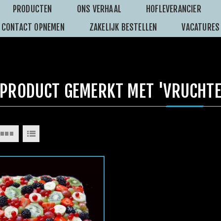
PRODUCTEN
ONS VERHAAL
HOFLEVERANCIER
CONTACT OPNEMEN
ZAKELIJK BESTELLEN
VACATURES
PRODUCT GEMERKT MET 'VRUCHTE