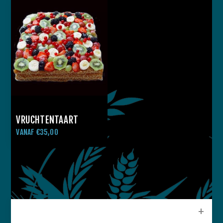
VRUCHTENTAART
VANAF €35,00
CATEGORIEEN