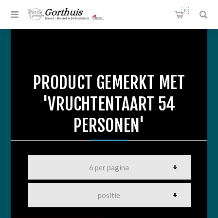
0
PRODUCT GEMERKT MET
'VRUCHTENTAART 54
PERSONEN'