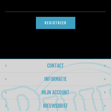
CONTACT
INFORMATIE
MIJN ACCOUNT
NIEUWSBRIEF