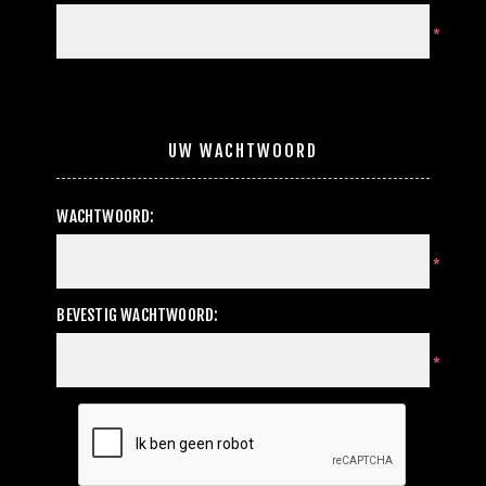
*
UW WACHTWOORD
WACHTWOORD:
*
BEVESTIG WACHTWOORD:
*