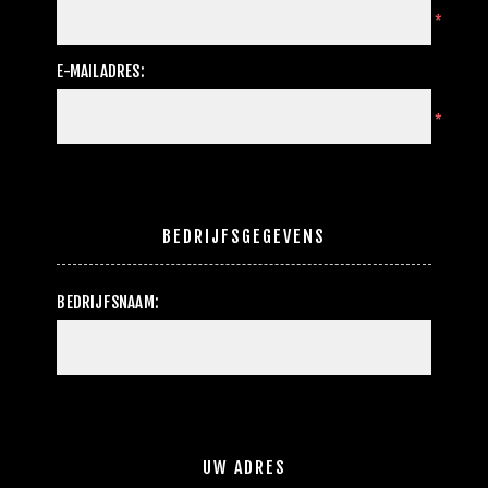
*
E-MAILADRES:
*
BEDRIJFSGEGEVENS
BEDRIJFSNAAM:
UW ADRES