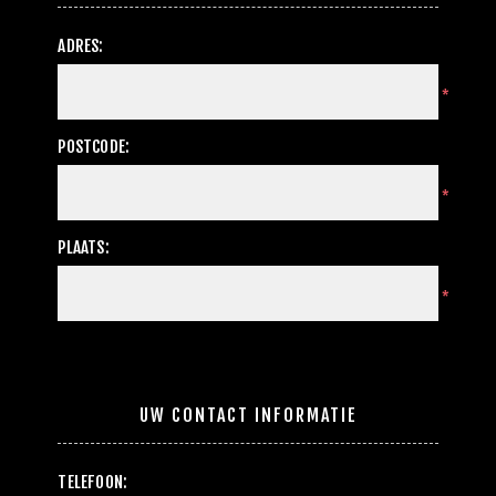
ADRES:
*
POSTCODE:
*
PLAATS:
*
UW CONTACT INFORMATIE
TELEFOON: