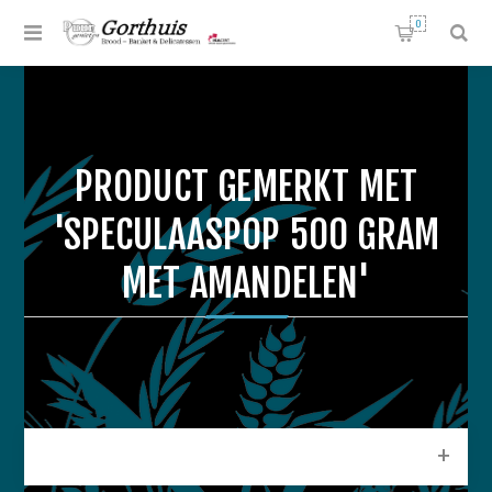
0
PRODUCT GEMERKT MET
'SPECULAASPOP 500 GRAM
MET AMANDELEN'
CATEGORIEEN