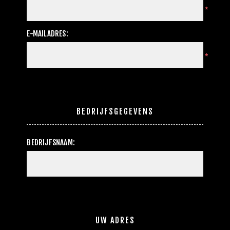
*
E-MAILADRES:
*
BEDRIJFSGEGEVENS
BEDRIJFSNAAM:
UW ADRES