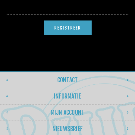
CONTACT
INFORMATIE
MIJN ACCOUNT
NIEUWSBRIEF