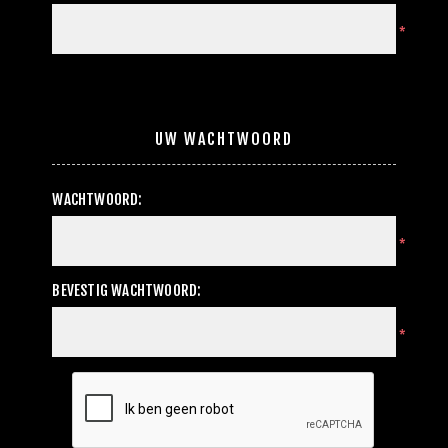
*
UW WACHTWOORD
WACHTWOORD:
*
BEVESTIG WACHTWOORD:
*