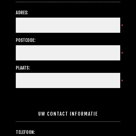
ADRES:
*
POSTCODE:
*
PLAATS:
*
UW CONTACT INFORMATIE
TELEFOON: