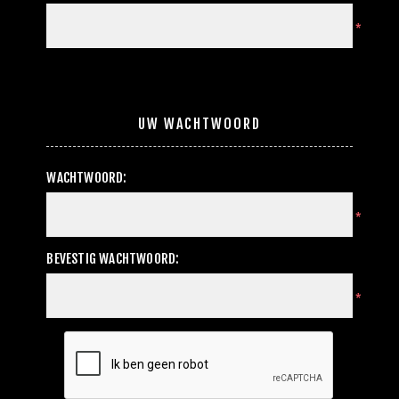
*
UW WACHTWOORD
WACHTWOORD:
*
BEVESTIG WACHTWOORD:
*