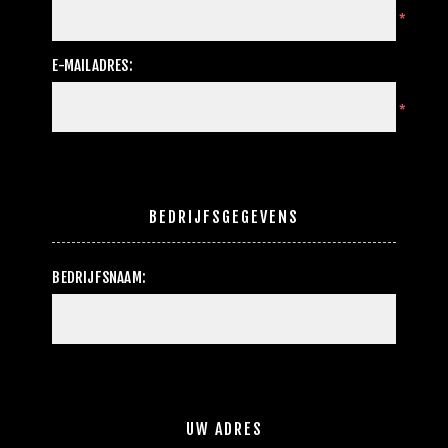
*
E-MAILADRES:
*
BEDRIJFSGEGEVENS
BEDRIJFSNAAM:
UW ADRES