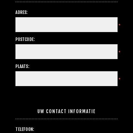
ADRES:
*
POSTCODE:
*
PLAATS:
*
UW CONTACT INFORMATIE
TELEFOON: