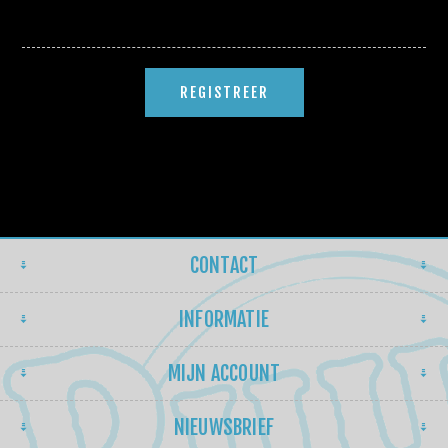
CONTACT
INFORMATIE
MIJN ACCOUNT
NIEUWSBRIEF