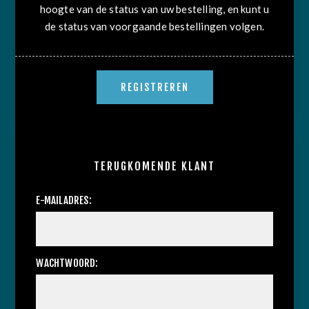
hoogte van de status van uw bestelling, en kunt u
de status van voorgaande bestellingen volgen.
TERUGKOMENDE KLANT
E-MAILADRES:
WACHTWOORD: