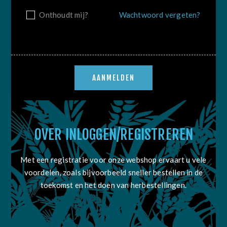
Onthoudt mij?
Wachtwoord vergeten?
OVER INLOGGEN/REGISTREREN
Met een registratie voor onze webshop ervaart u vele
voordelen, zoals bijvoorbeeld sneller bestellen in de
toekomst en het doen van herbestellingen.