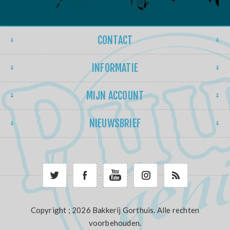
CONTACT
INFORMATIE
MIJN ACCOUNT
NIEUWSBRIEF
Copyright ; 2026 Bakkerij Gorthuis. Alle rechten
voorbehouden.