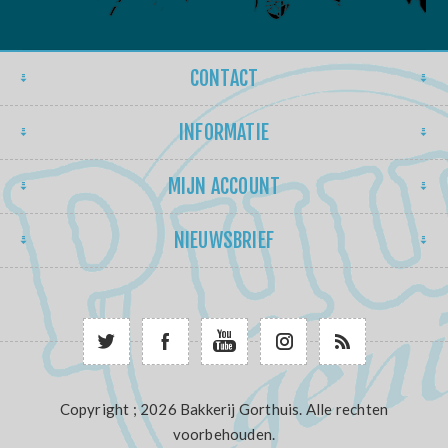
CONTACT
INFORMATIE
MIJN ACCOUNT
NIEUWSBRIEF
Copyright ; 2026 Bakkerij Gorthuis. Alle rechten
voorbehouden.