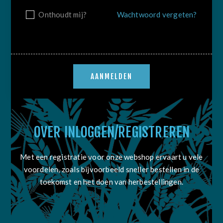
Onthoudt mij?
Wachtwoord vergeten?
OVER INLOGGEN/REGISTREREN
Met een registratie voor onze webshop ervaart u vele
voordelen, zoals bijvoorbeeld sneller bestellen in de
toekomst en het doen van herbestellingen.