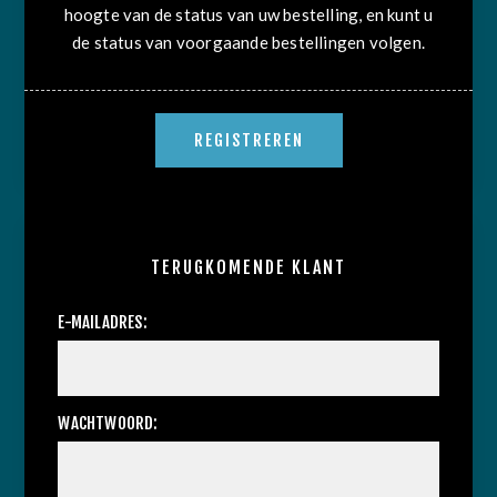
hoogte van de status van uw bestelling, en kunt u
de status van voorgaande bestellingen volgen.
TERUGKOMENDE KLANT
E-MAILADRES:
WACHTWOORD: