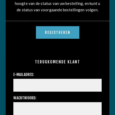
hoogte van de status van uw bestelling, en kunt u
de status van voorgaande bestellingen volgen.
TERUGKOMENDE KLANT
E-MAILADRES:
WACHTWOORD: