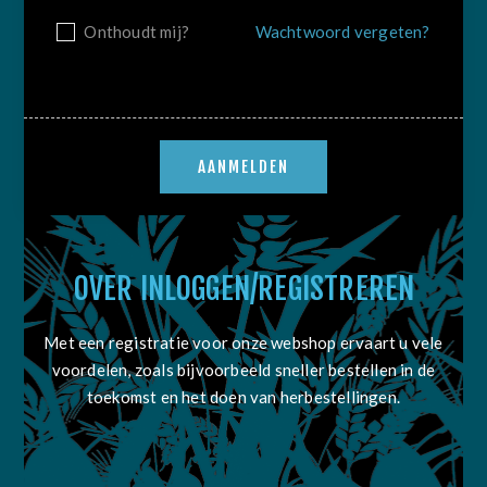
Onthoudt mij?
Wachtwoord vergeten?
OVER INLOGGEN/REGISTREREN
Met een registratie voor onze webshop ervaart u vele
voordelen, zoals bijvoorbeeld sneller bestellen in de
toekomst en het doen van herbestellingen.