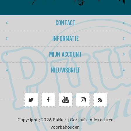
CONTACT
INFORMATIE
MIJN ACCOUNT
NIEUWSBRIEF
Copyright ; 2026 Bakkerij Gorthuis. Alle rechten
voorbehouden.