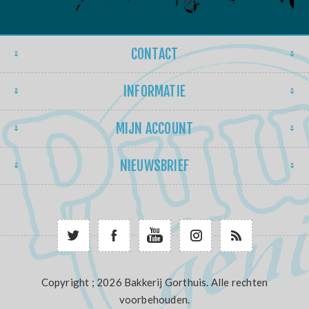
CONTACT
INFORMATIE
MIJN ACCOUNT
NIEUWSBRIEF
Copyright ; 2026 Bakkerij Gorthuis. Alle rechten
voorbehouden.