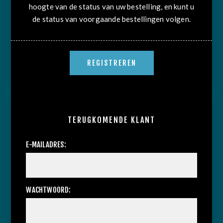
hoogte van de status van uw bestelling, en kunt u
de status van voorgaande bestellingen volgen.
TERUGKOMENDE KLANT
E-MAILADRES:
WACHTWOORD: