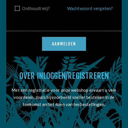
Onthoudt mij?
Wachtwoord vergeten?
OVER INLOGGEN/REGISTREREN
Met een registratie voor onze webshop ervaart u vele
voordelen, zoals bijvoorbeeld sneller bestellen in de
toekomst en het doen van herbestellingen.