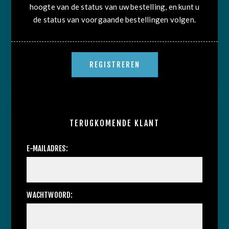
hoogte van de status van uw bestelling, en kunt u
de status van voorgaande bestellingen volgen.
TERUGKOMENDE KLANT
E-MAILADRES:
WACHTWOORD: