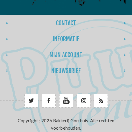
CONTACT
INFORMATIE
MIJN ACCOUNT
NIEUWSBRIEF
Copyright ; 2026 Bakkerij Gorthuis. Alle rechten
voorbehouden.