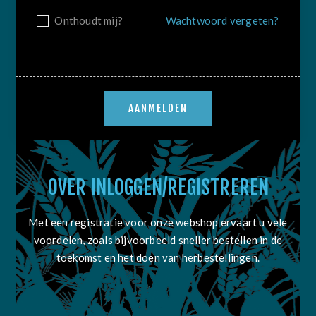
Onthoudt mij?
Wachtwoord vergeten?
OVER INLOGGEN/REGISTREREN
Met een registratie voor onze webshop ervaart u vele
voordelen, zoals bijvoorbeeld sneller bestellen in de
toekomst en het doen van herbestellingen.