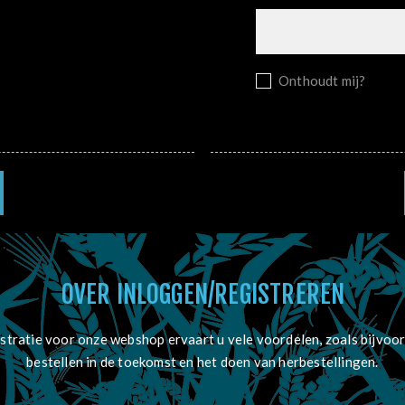
Onthoudt mij?
OVER INLOGGEN/REGISTREREN
stratie voor onze webshop ervaart u vele voordelen, zoals bijvoor
bestellen in de toekomst en het doen van herbestellingen.