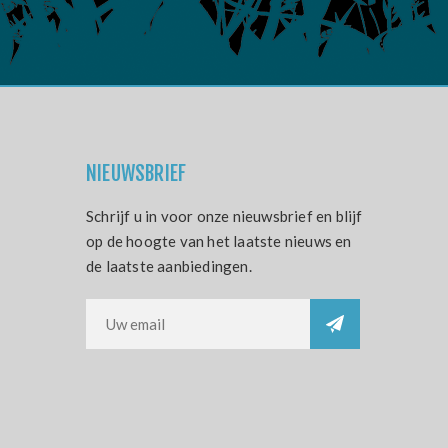
NIEUWSBRIEF
Schrijf u in voor onze nieuwsbrief en blijf
op de hoogte van het laatste nieuws en
de laatste aanbiedingen.