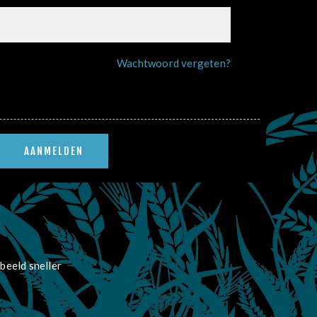
Wachtwoord vergeten?
beeld sneller