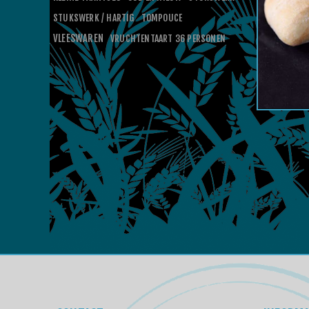
STUKSWERK / HARTIG
TOMPOUCE
VLEESWAREN
VRUCHTENTAART 36 PERSONEN