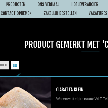
PRODUCTEN
ONS VERHAAL
HOFLEVERANCIER
CONTACT OPNEMEN
ZAKELIJK BESTELLEN
VACATURES
PRODUCT GEMERKT MET 'C
CIABATTA KLEIN
Warenwettelijke naam: WI