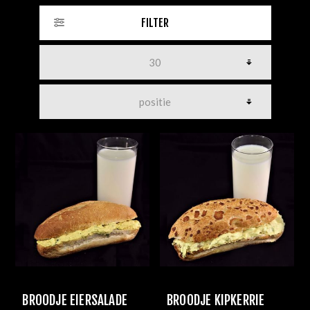
FILTER
BROODJE EIERSALADE
BROODJE KIPKERRIE