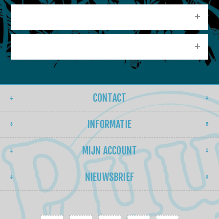
CATEGORIEEN
POPULAIRE LABELS
CONTACT
INFORMATIE
MIJN ACCOUNT
NIEUWSBRIEF