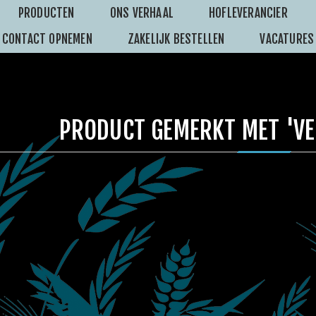
PRODUCTEN
ONS VERHAAL
HOFLEVERANCIER
CONTACT OPNEMEN
ZAKELIJK BESTELLEN
VACATURES
PRODUCT GEMERKT MET 'VE