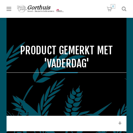
0
PRODUCT GEMERKT MET
'VADERDAG'
CATEGORIEEN