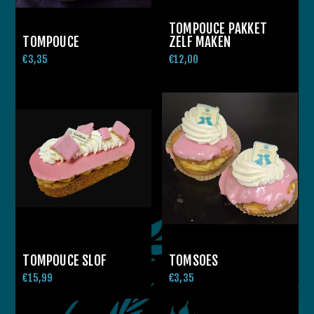
TOMPOUCE PAKKET
TOMPOUCE
ZELF MAKEN
€3,35
€12,00
TOMPOUCE SLOF
TOMSOES
€15,99
€3,35