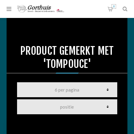
0
PRODUCT GEMERKT MET
'TOMPOUCE'