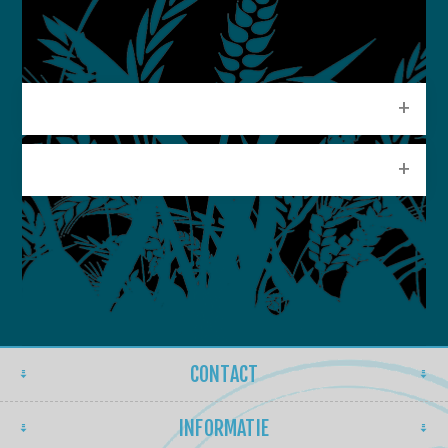
CATEGORIEEN
POPULAIRE LABELS
CONTACT
INFORMATIE