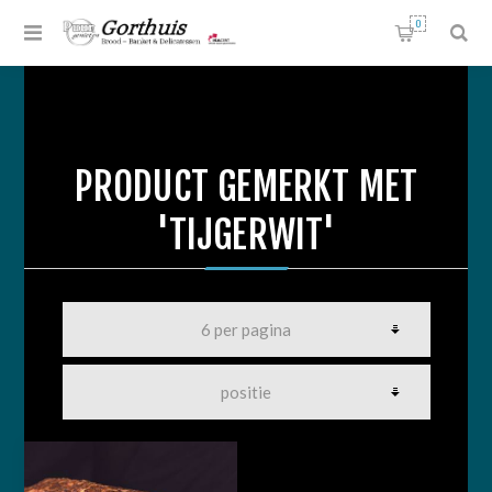
0
PRODUCT GEMERKT MET
'TIJGERWIT'