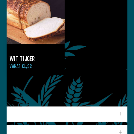
WIT TIJGER
VANAF €1,92
CATEGORIEEN
POPULAIRE LABELS