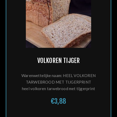
VOLKOREN TIJGER
Warenwettelijke naam: HEEL VOLKOREN
TARWEBROOD MET TIJGERPRINT
heel volkoren tarwebrood met tijgerprint
€3,88