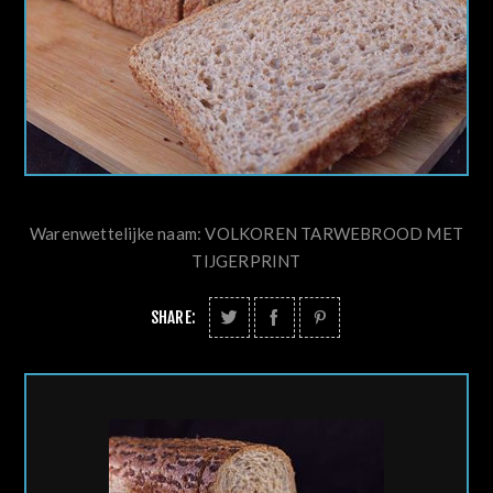
Warenwettelijke naam: VOLKOREN TARWEBROOD MET
TIJGERPRINT
SHARE: