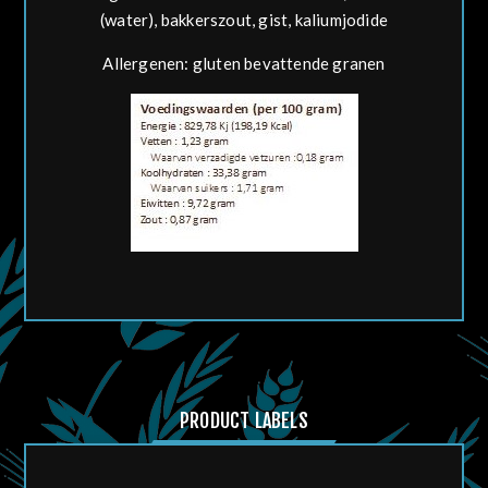
(water), bakkerszout, gist, kaliumjodide
Allergenen: gluten bevattende granen
PRODUCT LABELS