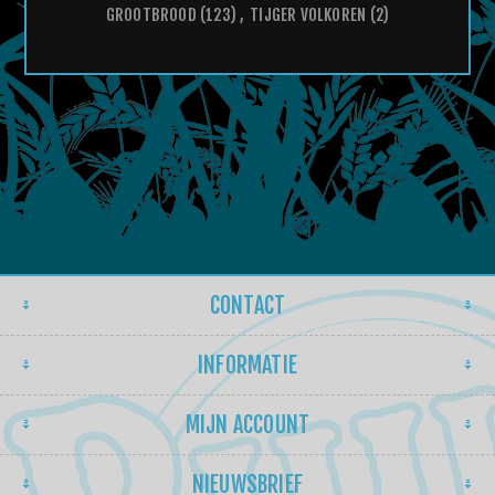
GROOTBROOD
(123)
,
TIJGER VOLKOREN
(2)
CONTACT
INFORMATIE
MIJN ACCOUNT
NIEUWSBRIEF