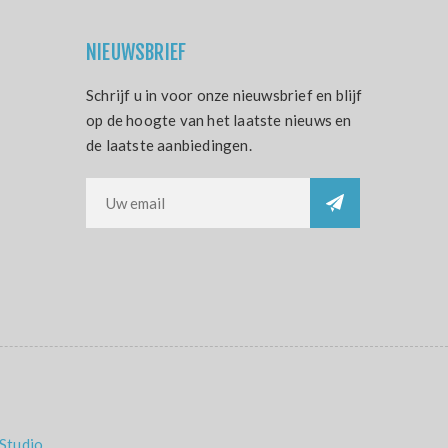
NIEUWSBRIEF
Schrijf u in voor onze nieuwsbrief en blijf
op de hoogte van het laatste nieuws en
de laatste aanbiedingen.
Studio