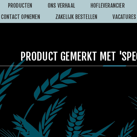
PRODUCTEN
ONS VERHAAL
HOFLEVERANCIER
CONTACT OPNEMEN
ZAKELIJK BESTELLEN
VACATURES
PRODUCT GEMERKT MET 'SPE