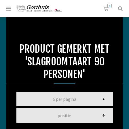
0
PRODUCT GEMERKT MET
'SLAGROOMTAART 90
PERSONEN'