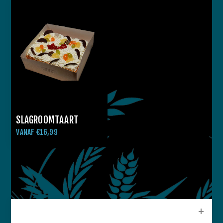
SLAGROOMTAART
VANAF €16,99
CATEGORIEEN