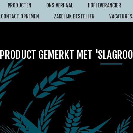
PRODUCTEN
ONS VERHAAL
HOFLEVERANCIER
CONTACT OPNEMEN
ZAKELIJK BESTELLEN
VACATURES
PRODUCT GEMERKT MET 'SLAGROO