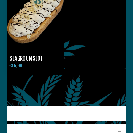
SLAGROOMSLOF
€15,99
CATEGORIEEN
POPULAIRE LABELS