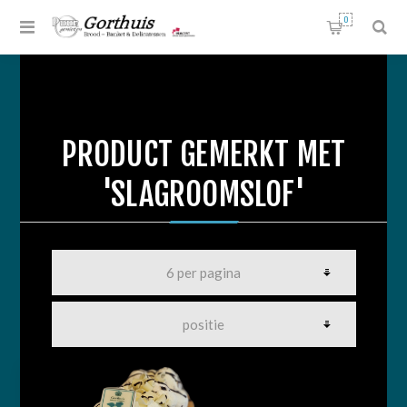
0
PRODUCT GEMERKT MET
'SLAGROOMSLOF'