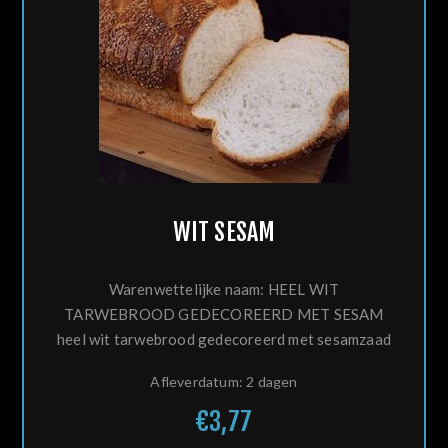
WIT SESAM
Warenwettelijke naam: HEEL WIT
TARWEBROOD GEDECOREERD MET SESAM
heel wit tarwebrood gedecoreerd met sesamzaad
Afleverdatum:
2 dagen
€3,77