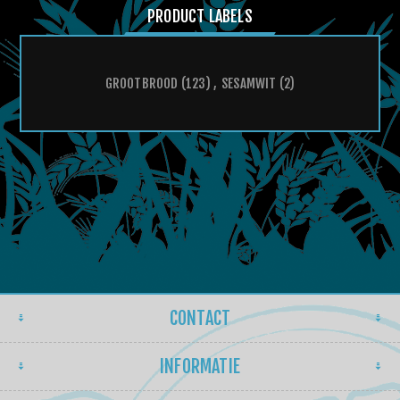
PRODUCT LABELS
GROOTBROOD
(123)
,
SESAMWIT
(2)
CONTACT
INFORMATIE