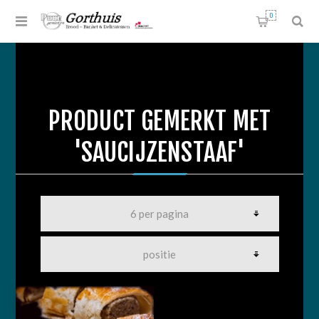
0
PRODUCT GEMERKT MET
'SAUCIJZENSTAAF'