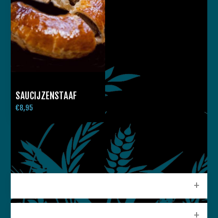
SAUCIJZENSTAAF
€8,95
CATEGORIEEN
POPULAIRE LABELS