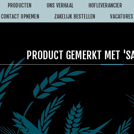
PRODUCTEN
ONS VERHAAL
HOFLEVERANCIER
CONTACT OPNEMEN
ZAKELIJK BESTELLEN
VACATURES
PRODUCT GEMERKT MET 'S