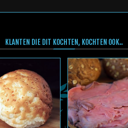
KLANTEN DIE DIT KOCHTEN, KOCHTEN OOK..