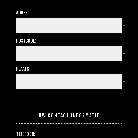
ADRES:
*
POSTCODE:
*
PLAATS:
*
UW CONTACT INFORMATIE
TELEFOON: