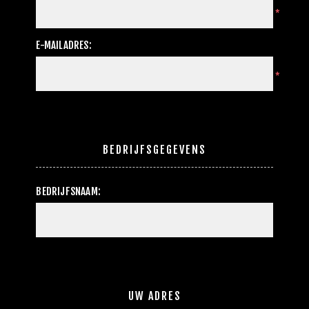
*
E-MAILADRES:
*
BEDRIJFSGEGEVENS
BEDRIJFSNAAM:
UW ADRES