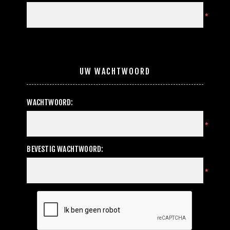
*
UW WACHTWOORD
WACHTWOORD:
*
BEVESTIG WACHTWOORD:
*