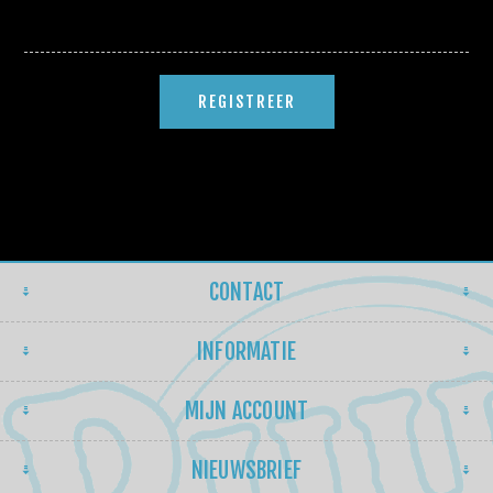
CONTACT
INFORMATIE
MIJN ACCOUNT
NIEUWSBRIEF