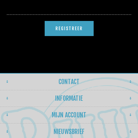
CONTACT
INFORMATIE
MIJN ACCOUNT
NIEUWSBRIEF