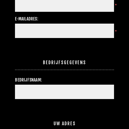
*
E-MAILADRES:
*
BEDRIJFSGEGEVENS
BEDRIJFSNAAM:
UW ADRES