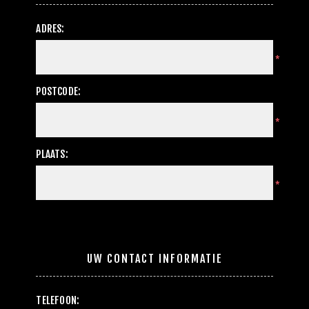
ADRES:
*
POSTCODE:
*
PLAATS:
*
UW CONTACT INFORMATIE
TELEFOON: