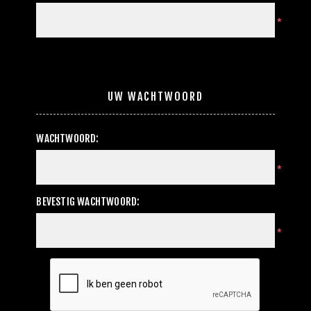
*
UW WACHTWOORD
WACHTWOORD:
*
BEVESTIG WACHTWOORD:
*