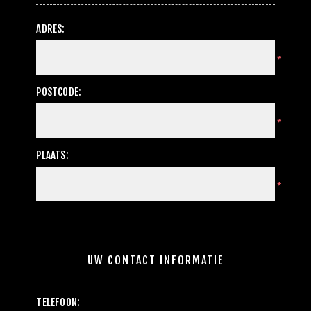
ADRES:
*
POSTCODE:
*
PLAATS:
*
UW CONTACT INFORMATIE
TELEFOON: