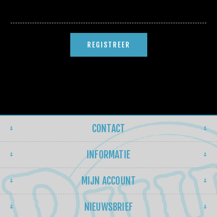
CONTACT
INFORMATIE
MIJN ACCOUNT
NIEUWSBRIEF