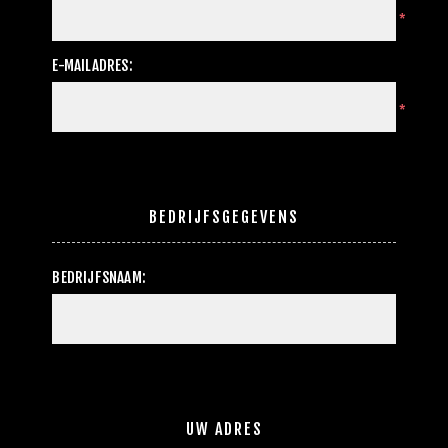
*
E-MAILADRES:
*
BEDRIJFSGEGEVENS
BEDRIJFSNAAM:
UW ADRES