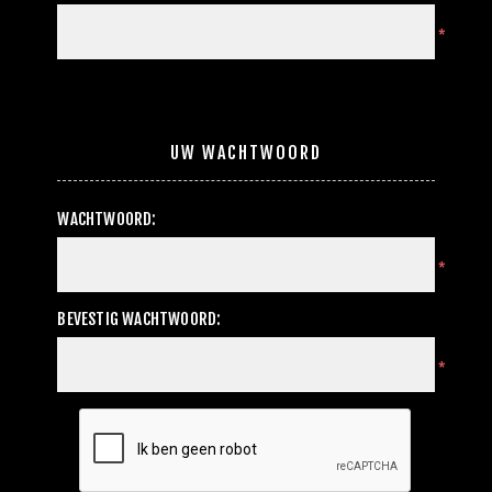
*
UW WACHTWOORD
WACHTWOORD:
*
BEVESTIG WACHTWOORD:
*