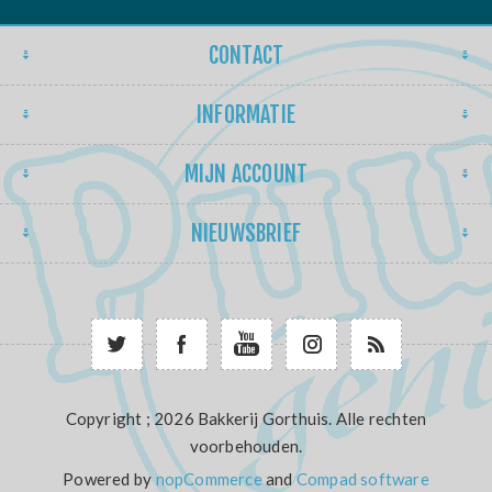
CONTACT
INFORMATIE
MIJN ACCOUNT
NIEUWSBRIEF
Copyright ; 2026 Bakkerij Gorthuis. Alle rechten
voorbehouden.
Powered by
nopCommerce
and
Compad software