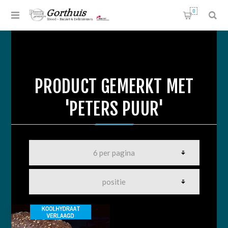
0
PRODUCT GEMERKT MET
'PETERS PUUR'