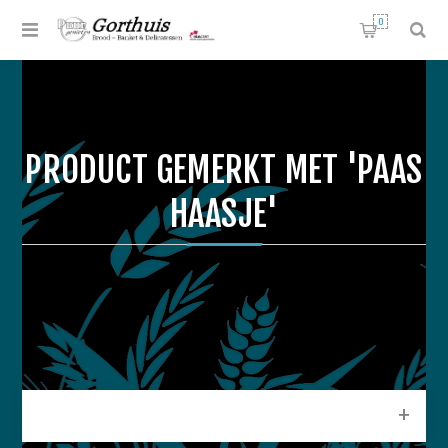
0
PRODUCT GEMERKT MET 'PAAS
HAASJE'
CATEGORIEEN