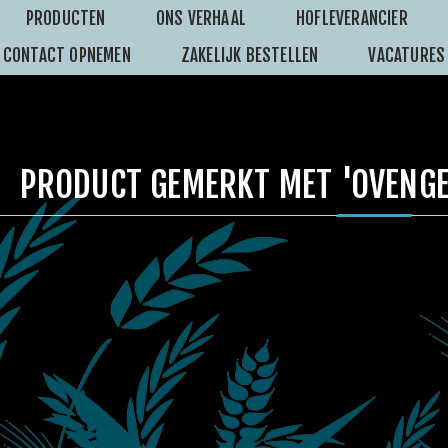
PRODUCTEN
ONS VERHAAL
HOFLEVERANCIER
CONTACT OPNEMEN
ZAKELIJK BESTELLEN
VACATURES
PRODUCT GEMERKT MET 'OVENG