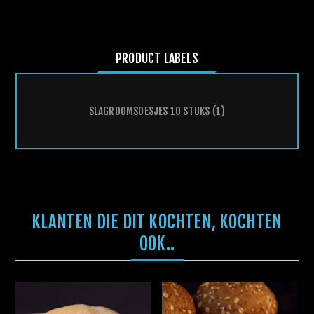
PRODUCT LABELS
SLAGROOMSOESJES 10 STUKS
(1)
KLANTEN DIE DIT KOCHTEN, KOCHTEN
OOK..