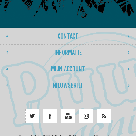
CONTACT
INFORMATIE
MIJN ACCOUNT
NIEUWSBRIEF