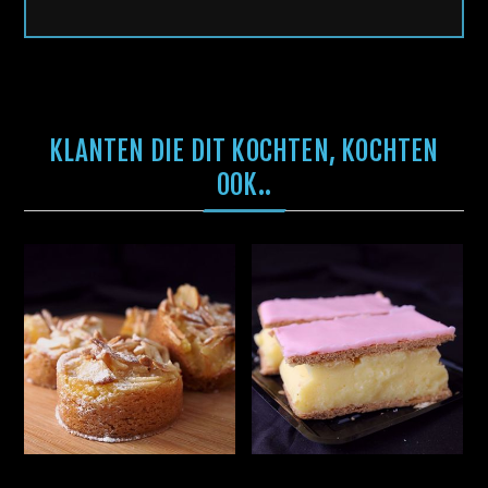
KLANTEN DIE DIT KOCHTEN, KOCHTEN
OOK..