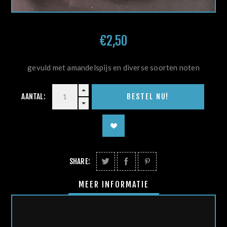
€2,50
gevuld met amandelspijs en diverse soorten noten
AANTAL:
SHARE:
MEER INFORMATIE