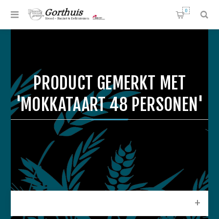
0
PRODUCT GEMERKT MET
'MOKKATAART 48 PERSONEN'
CATEGORIEEN