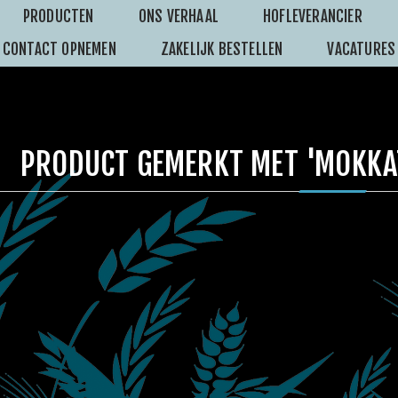
PRODUCTEN
ONS VERHAAL
HOFLEVERANCIER
CONTACT OPNEMEN
ZAKELIJK BESTELLEN
VACATURES
PRODUCT GEMERKT MET 'MOKKA