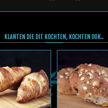
KLANTEN DIE DIT KOCHTEN, KOCHTEN OOK..