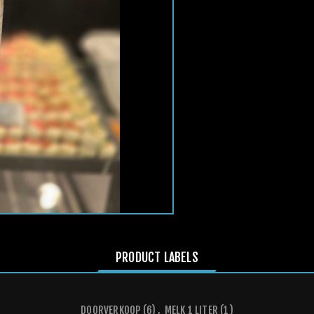
PRODUCT LABELS
DOORVERKOOP
(6)
,
MELK 1 LITER
(1)