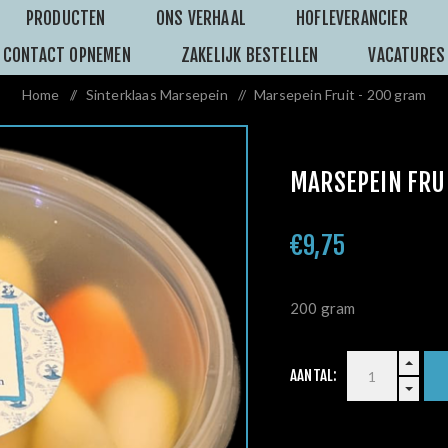
PRODUCTEN
ONS VERHAAL
HOFLEVERANCIER
CONTACT OPNEMEN
ZAKELIJK BESTELLEN
VACATURES
Home
/
Sinterklaas Marsepein
/
Marsepein Fruit - 200 gram
MARSEPEIN FRU
€9,75
200 gram
AANTAL: