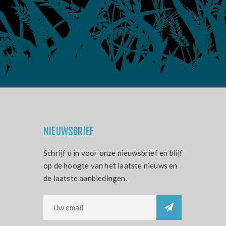
NIEUWSBRIEF
Schrijf u in voor onze nieuwsbrief en blijf
op de hoogte van het laatste nieuws en
de laatste aanbiedingen.