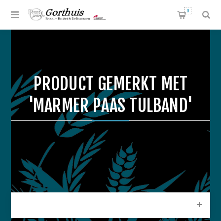
0
PRODUCT GEMERKT MET
'MARMER PAAS TULBAND'
CATEGORIEEN