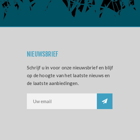
NIEUWSBRIEF
Schrijf u in voor onze nieuwsbrief en blijf
op de hoogte van het laatste nieuws en
de laatste aanbiedingen.