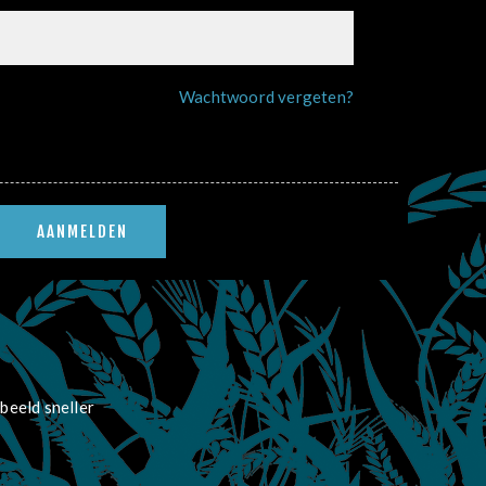
Wachtwoord vergeten?
beeld sneller