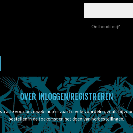
Onthoudt mij?
OVER INLOGGEN/REGISTREREN
stratie voor onze webshop ervaart u vele voordelen, zoals bijvoor
bestellen in de toekomst en het doen van herbestellingen.