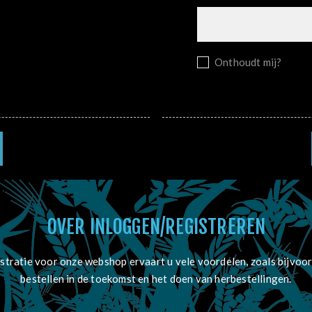
Onthoudt mij?
OVER INLOGGEN/REGISTREREN
stratie voor onze webshop ervaart u vele voordelen, zoals bijvoor
bestellen in de toekomst en het doen van herbestellingen.