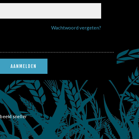
Wachtwoord vergeten?
beeld sneller