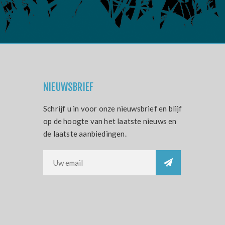
NIEUWSBRIEF
Schrijf u in voor onze nieuwsbrief en blijf
op de hoogte van het laatste nieuws en
de laatste aanbiedingen.