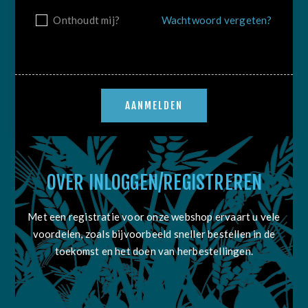
Onthoudt mij?
Wachtwoord vergeten?
OVER INLOGGEN/REGISTREREN
Met een registratie voor onze webshop ervaart u vele
voordelen, zoals bijvoorbeeld sneller bestellen in de
toekomst en het doen van herbestellingen.