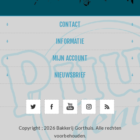
CONTACT
INFORMATIE
MIJN ACCOUNT
NIEUWSBRIEF
Copyright ; 2026 Bakkerij Gorthuis. Alle rechten
voorbehouden.