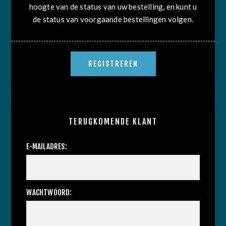
hoogte van de status van uw bestelling, en kunt u
de status van voorgaande bestellingen volgen.
TERUGKOMENDE KLANT
E-MAILADRES:
WACHTWOORD: