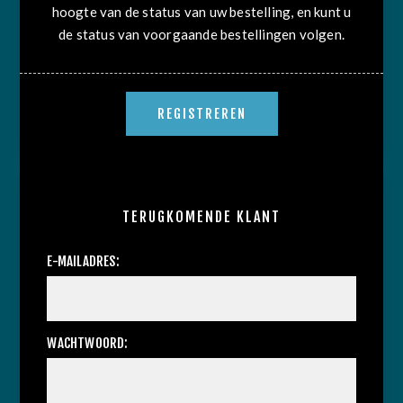
hoogte van de status van uw bestelling, en kunt u
de status van voorgaande bestellingen volgen.
TERUGKOMENDE KLANT
E-MAILADRES:
WACHTWOORD: