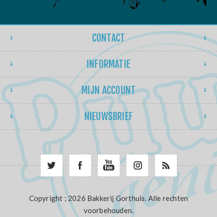
CONTACT
INFORMATIE
MIJN ACCOUNT
NIEUWSBRIEF
Copyright ; 2026 Bakkerij Gorthuis. Alle rechten
voorbehouden.