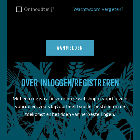
Onthoudt mij?
Wachtwoord vergeten?
OVER INLOGGEN/REGISTREREN
Met een registratie voor onze webshop ervaart u vele
voordelen, zoals bijvoorbeeld sneller bestellen in de
toekomst en het doen van herbestellingen.