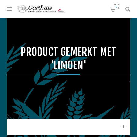
0
PRODUCT GEMERKT MET
'LIMOEN'
CATEGORIEEN