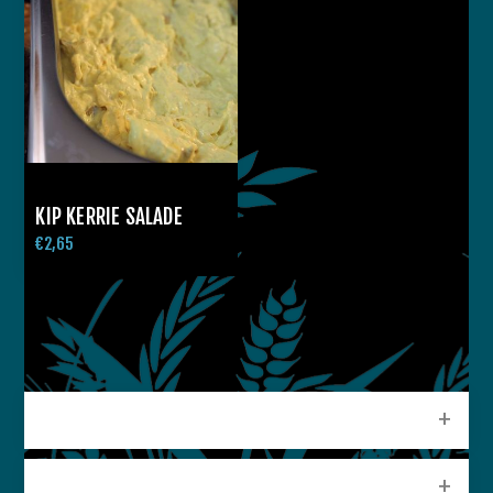
KIP KERRIE SALADE
€2,65
CATEGORIEEN
POPULAIRE LABELS