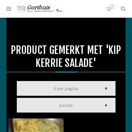
0
PRODUCT GEMERKT MET 'KIP
KERRIE SALADE'