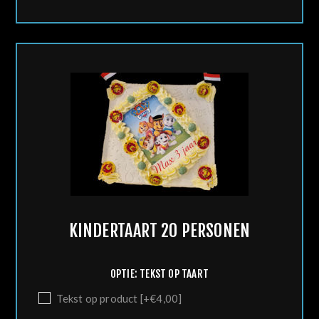
KINDERTAART 20 PERSONEN
OPTIE: TEKST OP TAART
Tekst op product [+€4,00]