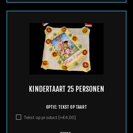
KINDERTAART 25 PERSONEN
OPTIE: TEKST OP TAART
Tekst op product [+€4,00]