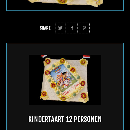
SHARE:
KINDERTAART 12 PERSONEN