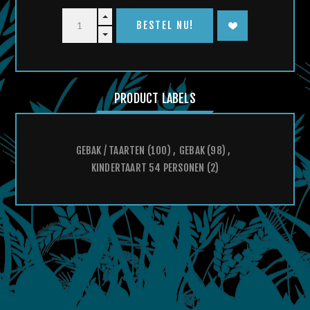
PRODUCT LABELS
GEBAK / TAARTEN
(100)
,
GEBAK
(98)
,
KINDERTAART 54 PERSONEN
(2)