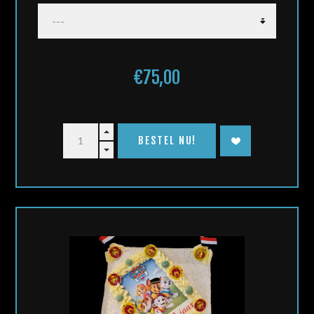
€75,00