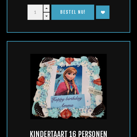
KINDERTAART 16 PERSONEN