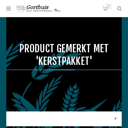
0
PRODUCT GEMERKT MET
'KERSTPAKKET'
CATEGORIEEN